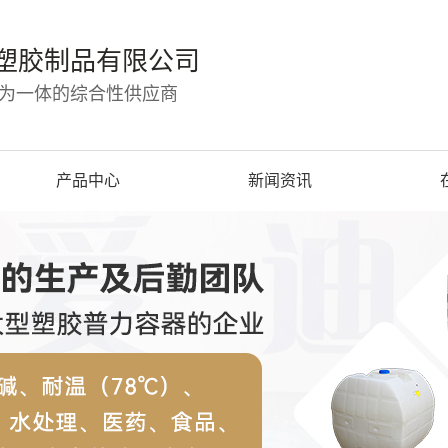
塑胶制品有限公司
为一体的综合性供应商
产品中心
新闻资讯