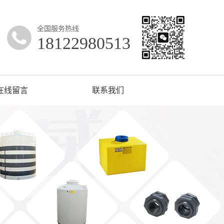
全国服务热线
18122980513
在线留言
联系我们