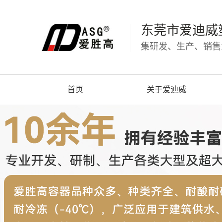
东莞市爱迪威
集研发、生产、销售
首页
关于爱迪威