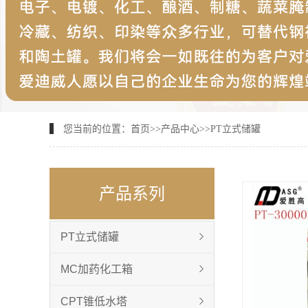
您当前的位置：
首页
>>
产品中心
>>
PT立式储罐
产品系列
PT立式储罐
MC加药化工箱
CPT锥低水塔