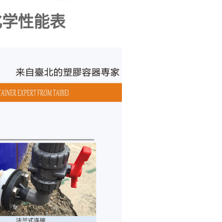
化学性能表