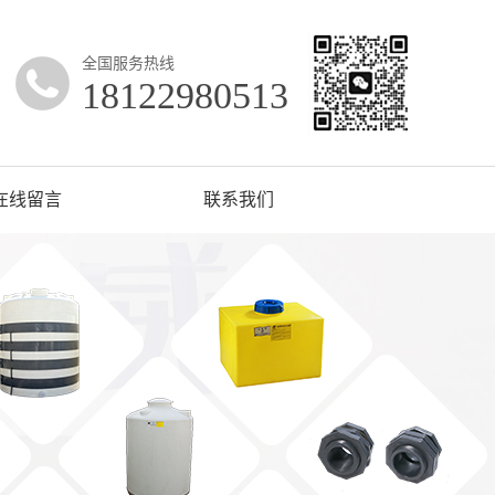
全国服务热线
18122980513
在线留言
联系我们