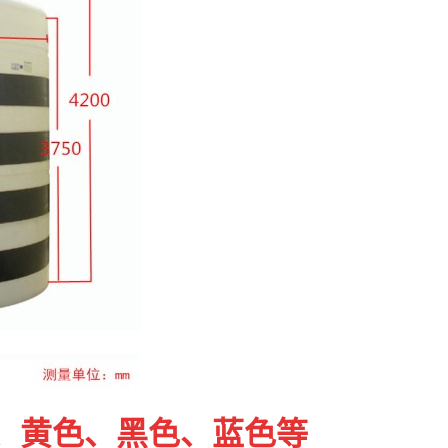
、黄色、黑色、蓝色等