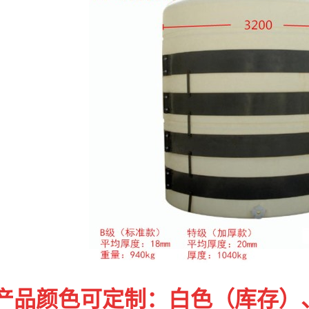
产品颜色可定制：白色（库存）