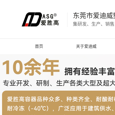
东莞市爱迪威
集研发、生产、销售
首页
关于爱迪威