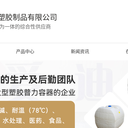
塑胶制品有限公司
为一体的综合性供应商
产品中心
新闻资讯